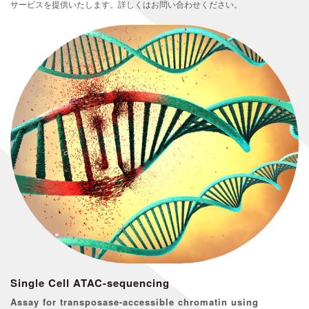
サービスを提供いたします。詳しくはお問い合わせください。
Single Cell ATAC-sequencing
Assay for transposase-accessible chromatin using