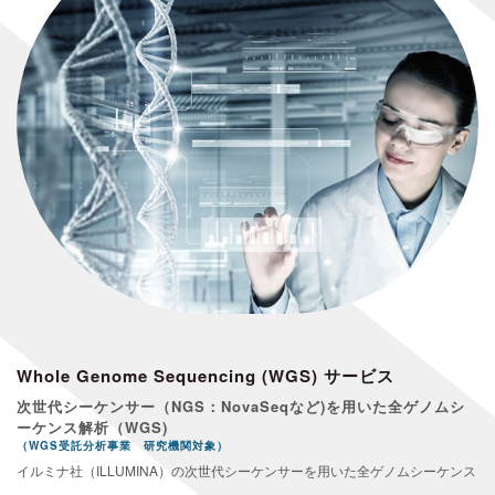
Whole Genome Sequencing (WGS) サービス
次世代シーケンサー（NGS：NovaSeqなど)を用いた全ゲノムシ
ーケンス解析（WGS)
（WGS受託分析事業 研究機関対象）
イルミナ社（ILLUMINA）の次世代シーケンサーを用いた全ゲノムシーケンス